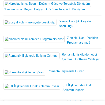
Nöroplastisite: Beynin Değişim Gücü ve Terapötik Dönüşüm
Sosyal Fobi | Anksiyete
Bozukluğu
Zihninizi Nasıl Yeniden
Programlarsınız?
Romantik İlişkilerde İletişim
Çıkmazı: Gottman Yaklaşımı
Romantik İlişkilerde Güven
Çift İlişkilerinde Ortak
Anlamın İnşası:
Madde Bağımlılığının